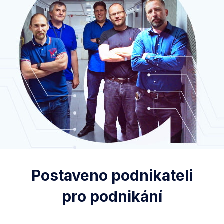
Postaveno podnikateli
pro podnikání