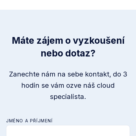
Máte zájem o vyzkoušení
nebo dotaz?
Zanechte nám na sebe kontakt, do 3
hodin se vám ozve náš cloud
specialista.
JMÉNO A PŘÍJMENÍ