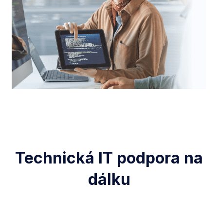
Technická IT podpora na
dálku