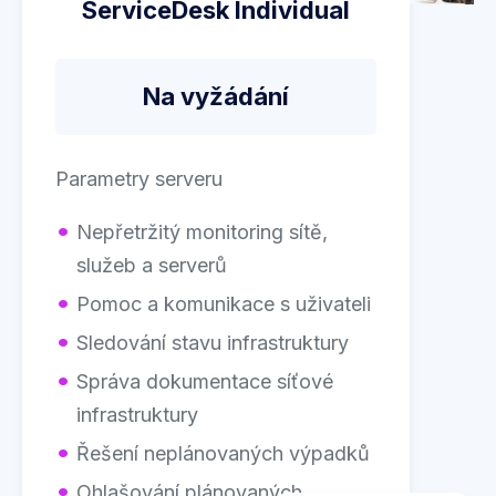
ServiceDesk Individual
Na vyžádání
Parametry serveru
Nepřetržitý monitoring sítě,
služeb a serverů
Pomoc a komunikace s uživateli
Sledování stavu infrastruktury
Správa dokumentace síťové
infrastruktury
Řešení neplánovaných výpadků
Ohlašování plánovaných