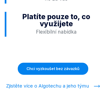
Platíte pouze to, co
využijete
Flexibilní nabídka
Chci vyzkoušet bez závazků
Zjistěte více o Algotechu a jeho týmu