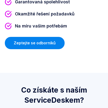
Garantovaná spolehlivost
Okamžité řešení požadavků
Na míru vašim potřebám
Zeptejte se odborníků
Co získáte s naším
ServiceDeskem?