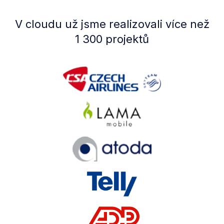
V cloudu už jsme realizovali více než
1 300 projektů