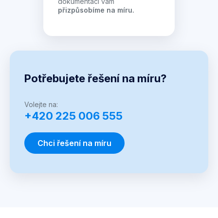
dokumentaci vám
přizpůsobíme na míru.
Potřebujete řešení na míru?
Volejte na:
+420 225 006 555
Chci řešení na míru