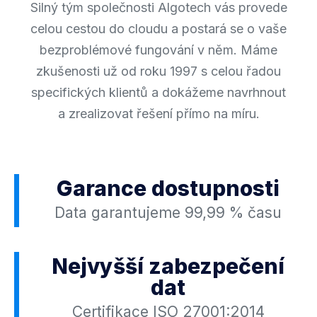
Silný tým společnosti Algotech vás provede
celou cestou do cloudu a postará se o vaše
bezproblémové fungování v něm. Máme
zkušenosti už od roku 1997 s celou řadou
specifických klientů a dokážeme navrhnout
a zrealizovat řešení přímo na míru.
Garance dostupnosti
Data garantujeme 99,99 % času
Nejvyšší zabezpečení
dat
Certifikace ISO 27001:2014