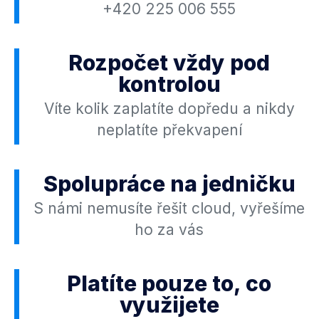
+420 225 006 555
Rozpočet vždy pod
kontrolou
Víte kolik zaplatíte dopředu a nikdy
neplatíte překvapení
Spolupráce na jedničku
S námi nemusíte řešit cloud, vyřešíme
ho za vás
Platíte pouze to, co
využijete