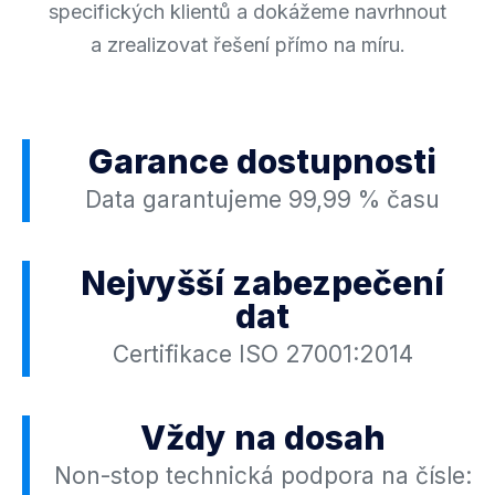
specifických klientů a dokážeme navrhnout
a zrealizovat řešení přímo na míru.
Garance dostupnosti
Data garantujeme 99,99 % času
Nejvyšší zabezpečení
dat
Certifikace ISO 27001:2014
Vždy na dosah
Non-stop technická podpora na čísle: