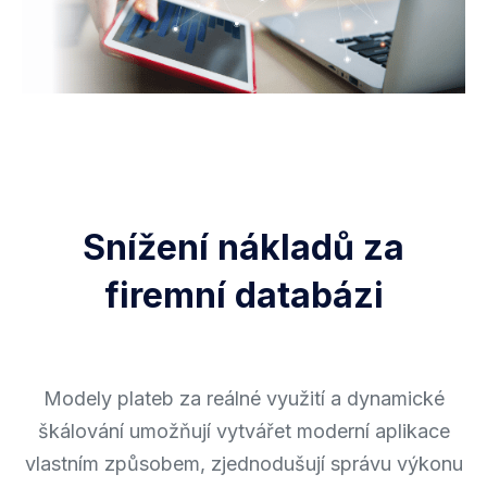
Snížení nákladů za
firemní databázi
Modely plateb za reálné využití a dynamické
škálování umožňují vytvářet moderní aplikace
vlastním způsobem, zjednodušují správu výkonu