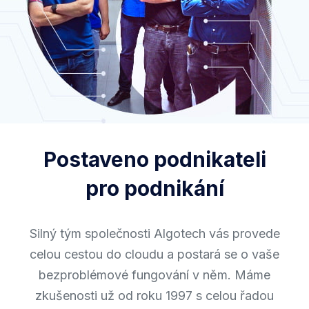
Postaveno podnikateli
pro podnikání
Silný tým společnosti Algotech vás provede
celou cestou do cloudu a postará se o vaše
bezproblémové fungování v něm. Máme
zkušenosti už od roku 1997 s celou řadou