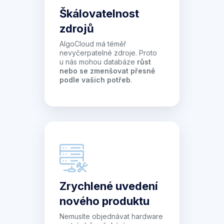
Škálovatelnost
zdrojů
AlgoCloud má téměř
nevyčerpatelné zdroje. Proto
u nás mohou databáze
růst
nebo se zmenšovat přesně
podle vašich potřeb
.
Zrychlené uvedení
nového produktu
Nemusíte objednávat hardware