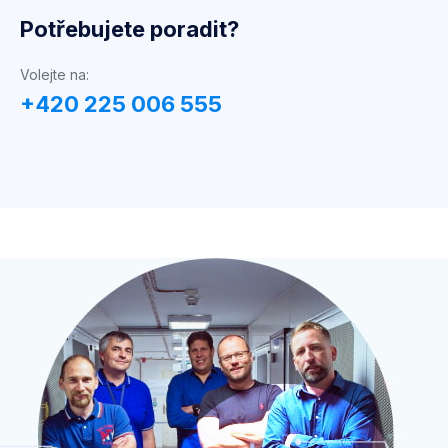
Potřebujete poradit?
Volejte na:
+420 225 006 555