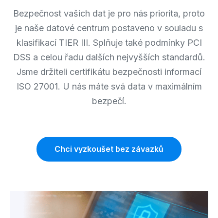
Bezpečnost vašich dat je pro nás priorita, proto
je naše datové centrum postaveno v souladu s
klasifikací TIER III. Splňuje také podmínky PCI
DSS a celou řadu dalších nejvyšších standardů.
Jsme držiteli certifikátu bezpečnosti informací
ISO 27001. U nás máte svá data v maximálním
bezpečí.
Chci vyzkoušet bez závazků