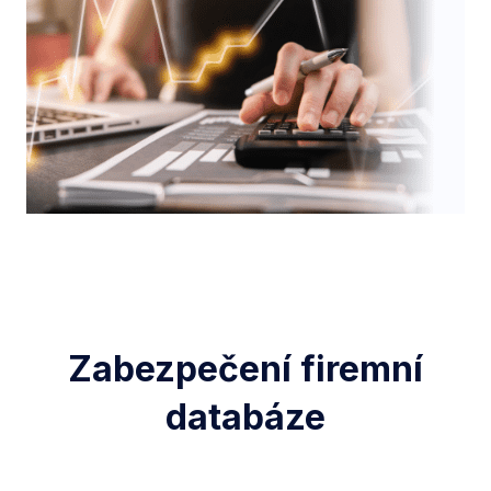
Zabezpečení firemní
databáze