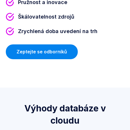
Pružnost a inovace
Škálovatelnost zdrojů
Zrychlená doba uvedení na trh
Zeptejte se odborníků
Výhody databáze v
cloudu