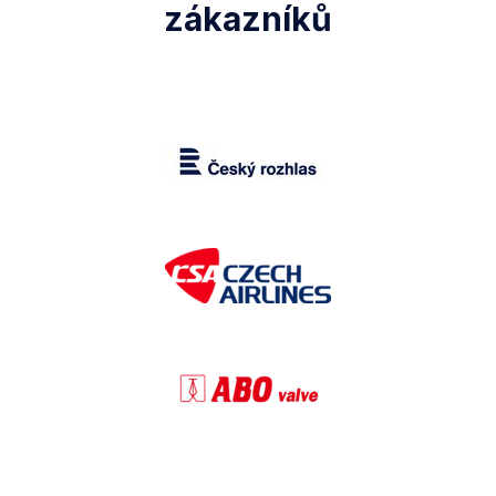
zákazníků