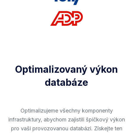
Optimalizovaný výkon
databáze
Optimalizujeme všechny komponenty
infrastruktury, abychom zajistili špičkový výkon
pro vaši provozovanou databázi. Získejte ten