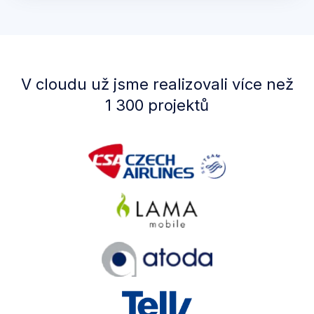
V cloudu už jsme realizovali více než
1 300 projektů